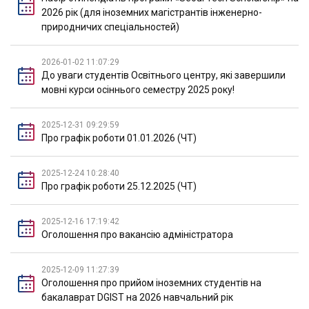
2026 рік (для іноземних магістрантів інженерно-
природничих спеціальностей)
2026-01-02 11:07:29
До уваги студентів Освітнього центру, які завершили
мовні курси осіннього семестру 2025 року!
2025-12-31 09:29:59
Про графік роботи 01.01.2026 (ЧТ)
2025-12-24 10:28:40
Про графік роботи 25.12.2025 (ЧТ)
2025-12-16 17:19:42
Оголошення про вакансію адміністратора
2025-12-09 11:27:39
Оголошення про прийом іноземних студентів на
бакалаврат DGIST на 2026 навчальний рік