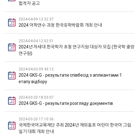
합격자 공고
2024-04-09 12:32:37
2024 어학연수 과정 한국유학박람회 개최 안내
2024-04-04 12:02:51
2024년 차세대 한국학자 초청 연구지원 대상자 모집 (한국학 중앙
연구원)
2024-04-03 09:43:12
2024 GKS-G - результати співбесід з аплікантами 1
етапу відбору
2024-03-20 18:03:07
2024 GKS-G - результати розгляду документів
2024-03-20 17:10:36
국제한국어교육재단 주최 2024년 재외동포 어린이 한국어 그림
일기 대회 개최 안내