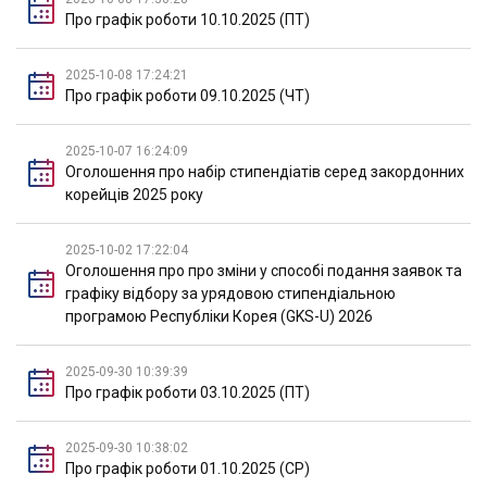
Про графік роботи 10.10.2025 (ПТ)
2025-10-08 17:24:21
Про графік роботи 09.10.2025 (ЧТ)
2025-10-07 16:24:09
Оголошення про набір стипендіатів серед закордонних
корейців 2025 року
2025-10-02 17:22:04
Оголошення про про зміни у способі подання заявок та
графіку відбору за урядовою стипендіальною
програмою Республіки Корея (GKS-U) 2026
2025-09-30 10:39:39
Про графік роботи 03.10.2025 (ПТ)
2025-09-30 10:38:02
Про графік роботи 01.10.2025 (СР)