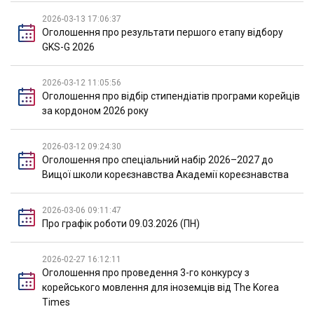
2026-03-13 17:06:37
Оголошення про результати першого етапу відбору
GKS-G 2026
2026-03-12 11:05:56
Оголошення про відбір стипендіатів програми корейців
за кордоном 2026 року
2026-03-12 09:24:30
Оголошення про спеціальний набір 2026–2027 до
Вищої школи кореєзнавства Академії кореєзнавства
2026-03-06 09:11:47
Про графік роботи 09.03.2026 (ПН)
2026-02-27 16:12:11
Оголошення про проведення 3-го конкурсу з
корейського мовлення для іноземців від The Korea
Times