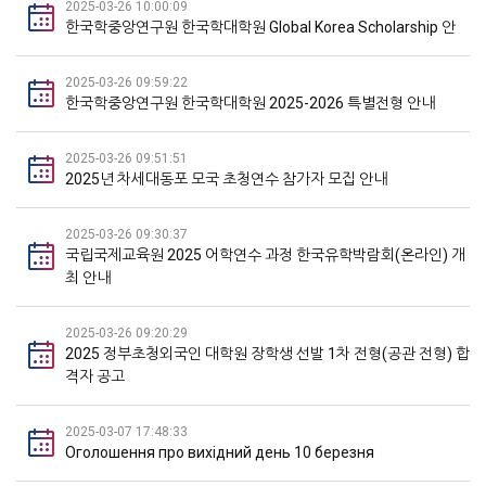
2025-03-26 10:00:09
한국학중앙연구원 한국학대학원 Global Korea Scholarship 안
2025-03-26 09:59:22
한국학중앙연구원 한국학대학원 2025-2026 특별전형 안내
2025-03-26 09:51:51
2025년 차세대동포 모국 초청연수 참가자 모집 안내
2025-03-26 09:30:37
국립국제교육원 2025 어학연수 과정 한국유학박람회(온라인) 개
최 안내
2025-03-26 09:20:29
2025 정부초청외국인 대학원 장학생 선발 1차 전형(공관 전형) 합
격자 공고
2025-03-07 17:48:33
Оголошення про вихідний день 10 березня