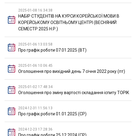
2025-01-08 16:34:38
НАБІР СТУДЕНТІВ НА КУРСИ КОРЕЙСЬКОЇ МОВИ В
КОРЕЙСЬКОМУ ОСВІТНЬОМУ ЦЕНТРІ (ВЕСНЯНИЙ
СЕМЕСТР 2025 Н.Р.)
2025-01-06 13:03:58
Про графік роботи 07.01.2025 (ВТ)
2025-01-06 10:06:45
Оголошення про вихідний день 7 січня 2022 року (пт)
2025-01-02 17:48:34
Оголошення про зміну вартості складання іспиту TOPIK
2024-12-31 11:56:13
Про графік роботи 01.01.2025 (СР)
2024-12-23 17:28:36
Про графік роботи 25.12.2024 (СР)