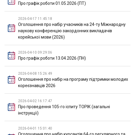
Про графік роботи 01.05.2026 (ПТ)
2026-04-17 11:45:18
Оголошення про набір учасників на 24-ту Міжнародну
наукову конференцію закордонних викладачів
корейської мови (2026)
2026-04-10 09:29:06
Про графік роботи 13.04.2026 (ПН)
2026-04-08 15:26:49
Оголошення про набір на програму підтримки молодих
кореєзнавців 2026
2026-04-02 16:17:47
Про проведення 105-го іспиту ТОРІК (загальні
інструкції)
2026-04-01 15:01:40
Оголошення про набір курсантів 64-го регулярного та