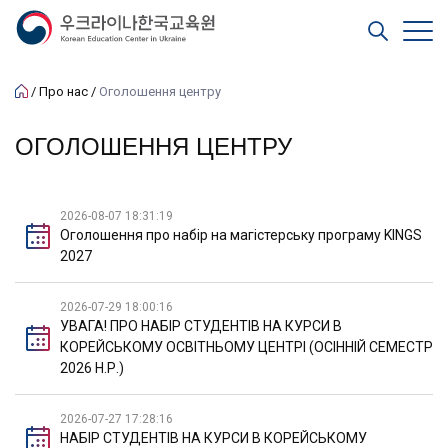
Про нас
Оголошення центру
ОГОЛОШЕННЯ ЦЕНТРУ
2026-08-07 18:31:19
Оголошення про набір на магістерську програму KINGS
2027
2026-07-29 18:00:16
УВАГА! ПРО НАБІР СТУДЕНТІВ НА КУРСИ В
КОРЕЙСЬКОМУ ОСВІТНЬОМУ ЦЕНТРІ (ОСІННІЙ СЕМЕСТР
2026 Н.Р.)
2026-07-27 17:28:16
НАБІР СТУДЕНТІВ НА КУРСИ В КОРЕЙСЬКОМУ