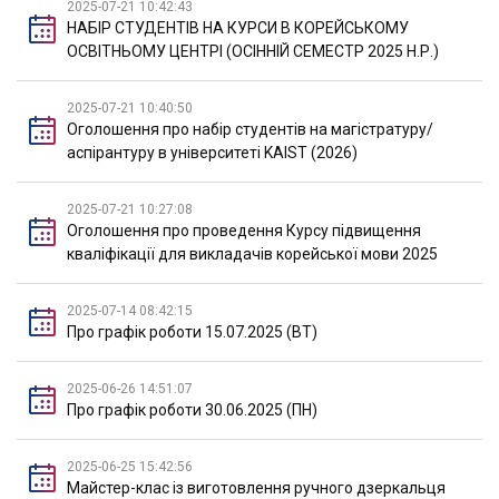
2025-07-21 10:42:43
НАБІР СТУДЕНТІВ НА КУРСИ В КОРЕЙСЬКОМУ
ОСВІТНЬОМУ ЦЕНТРІ (ОСІННІЙ СЕМЕСТР 2025 Н.Р.)
2025-07-21 10:40:50
Оголошення про набір студентів на магістратуру/
аспірантуру в університеті KAIST (2026)
2025-07-21 10:27:08
Оголошення про проведення Курсу підвищення
кваліфікації для викладачів корейської мови 2025
2025-07-14 08:42:15
Про графік роботи 15.07.2025 (ВТ)
2025-06-26 14:51:07
Про графік роботи 30.06.2025 (ПН)
2025-06-25 15:42:56
Майстер-клас із виготовлення ручного дзеркальця