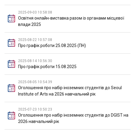
2025-09-03 10:58:08
Освітня онлайн-виставка разом із органами місцевої
влади 2025
2025-08-22 10:57:08
Про графік роботи 25.08.2025 (ПН)
2025-08-14 10:56:30
Про графік роботи 15.08.2025
2025-08-05 10:54:39
Оголошення про набір іноземних студентів до Seoul
Institute of Arts на 2026 навчальний рік
2025-07-23 10:50:23
Оголошення про набір іноземних студентів до DGIST на
2026 навчальний рік