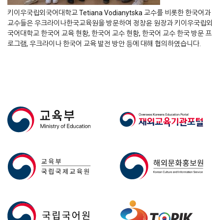
키이우국립외국어대학교 Tetiana Vodianytska 교수를 비롯한 한국어과
교수들은 우크라이나한국교육원을 방문하여 정창윤 원장과 키이우국립외
국어대학교 한국어 교육 현황, 한국어 교수 현황, 한국어 교수 한국 방문 프
로그램, 우크라이나 한국어 교육 발전 방안 등에 대해 협의하였습니다.