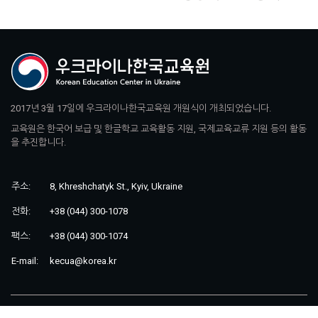
2017년 3월 17일에 우크라이나한국교육원 개원식이 개최되었습니다.
교육원은 한국어 보급 및 한글학교 교육활동 지원, 국제교육교류 지원 등의 활동
을 추진합니다.
주소:
8, Khreshchatyk St., Kyiv, Ukraine
전화:
+38 (044) 300-1078
팩스:
+38 (044) 300-1074
E-mail:
kecua@korea.kr
Korean Education Center in Ukraine © 2026. All rights reserved.