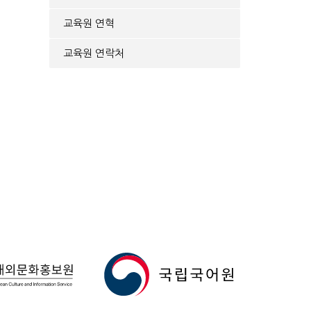
교육원 연혁
교육원 연락처