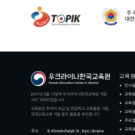
교육원
인사
2017년 3월 17일에 우크라이나한국교육원 개원
교육원
식이 개최되었습니다.
교육원
교육원은 한국어 보급 및 한글학교 교육활동 지원,
교육원
국제교육교류 지원 등의 활동을 추진합니다.
주요
교육원
주소:
8, Khreshchatyk St., Kyiv, Ukraine