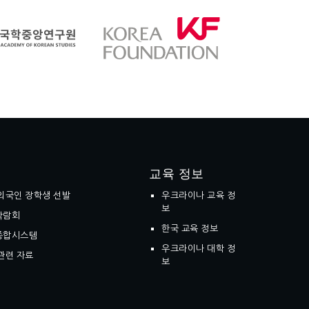
교육 정보
외국인 장학생 선발
우크라이나 교육 정
보
박람회
한국 교육 정보
종합시스템
우크라이나 대학 정
관련 자료
보