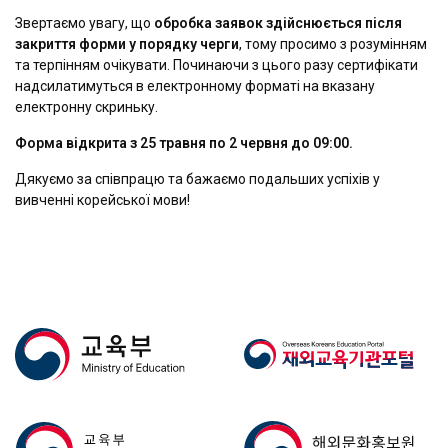
Звертаємо увагу, що
обробка заявок здійснюється після
закриття форми у порядку черги
, тому просимо з розумінням
та терпінням очікувати. Починаючи з цього разу сертифікати
надсилатимуться в електронному форматі на вказану
електронну скриньку.
Форма відкрита з 25 травня по 2 червня до 09:00.
Дякуємо за співпрацю та бажаємо подальших успіхів у
вивченні корейської мови!